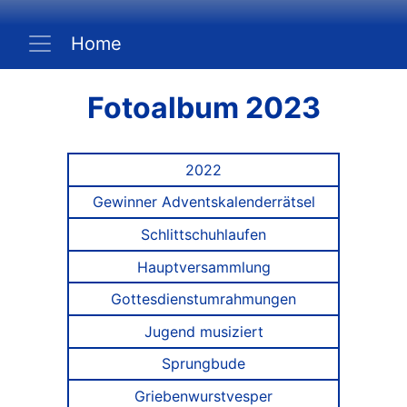
Home
Fotoalbum 2023
2022
Gewinner Adventskalenderrätsel
Schlittschuhlaufen
Hauptversammlung
Gottesdienstumrahmungen
Jugend musiziert
Sprungbude
Griebenwurstvesper