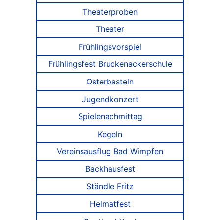
Theaterproben
Theater
Frühlingsvorspiel
Frühlingsfest Bruckenackerschule
Osterbasteln
Jugendkonzert
Spielenachmittag
Kegeln
Vereinsausflug Bad Wimpfen
Backhausfest
Ständle Fritz
Heimatfest